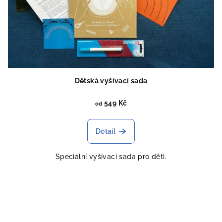
Dětská vyšívací sada
549 Kč
od
Detail
Speciální vyšívací sada pro děti.