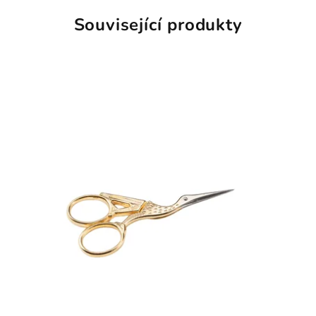
Související produkty