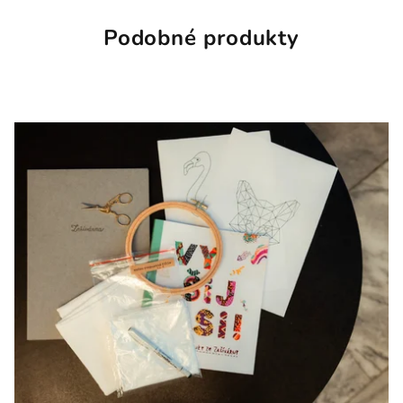
Podobné produkty