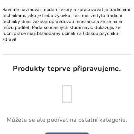
Baví mě navrhovat moderní vzory a zpracovávat je tradičními
technikami, jako je třeba výšivka. Těší mě, že tyto tradiční
techniky dnes zažívají opravdovou renesanci a že se na ní
můžu podílet. Řada současných studií navíc dokazuje, že
ruční práce mají blahodárný účinek na lidskou psychiku i
zdraví!
Produkty teprve připravujeme.
Můžete se ale podívat na ostatní kategorie.