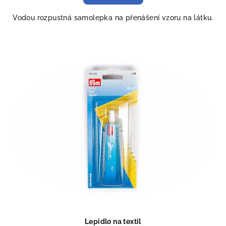
Vodou rozpustná samolepka na přenášení vzoru na látku.
Lepidlo na textil