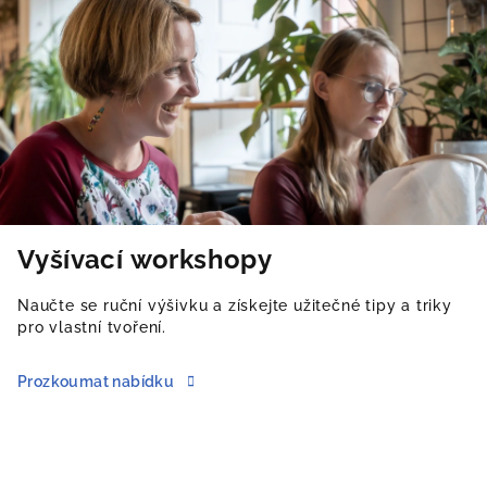
Vyšívací workshopy
Naučte se ruční výšivku a získejte užitečné tipy a triky
pro vlastní tvoření.
Prozkoumat nabídku