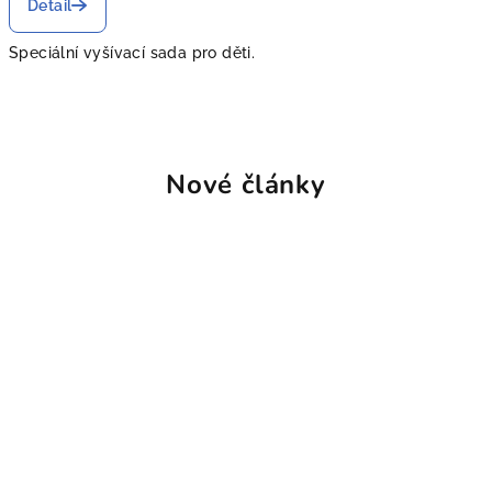
Detail
Speciální vyšívací sada pro děti.
Nové články