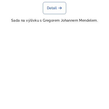
Detail
Sada na výšivku s Gregorem Johannem Mendelem.