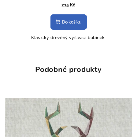
215 Kč
Do košíku
Klasický dřevěný vyšívací bubínek.
Podobné produkty