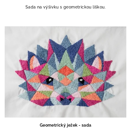
Sada na výšivku s geometrickou liškou.
Geometrický ježek - sada