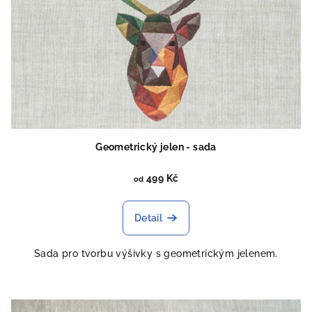
Geometrický jelen - sada
499 Kč
od
Detail
Sada pro tvorbu výšivky s geometrickým jelenem.