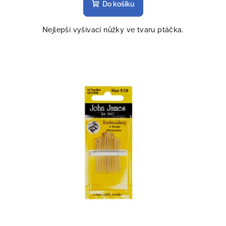
Do košíku
Nejlepší vyšívací nůžky ve tvaru ptáčka.