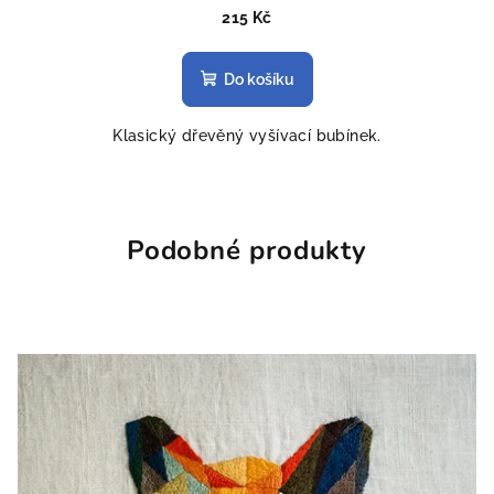
215 Kč
Do košíku
Klasický dřevěný vyšívací bubínek.
Podobné produkty