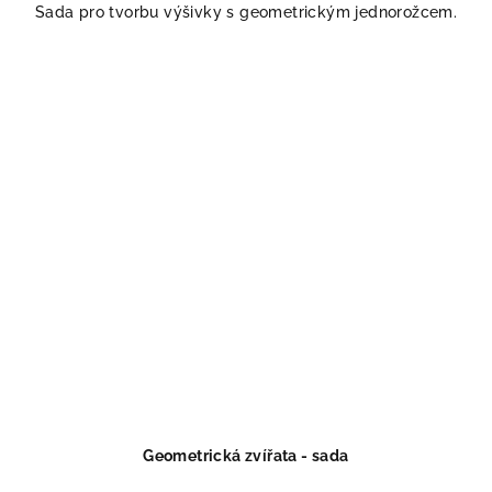
Sada pro tvorbu výšivky s geometrickým jednorožcem.
Geometrická zvířata - sada