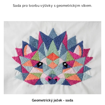
Sada pro tvorbu výšivky s geometrickým vlkem.
Geometrický ježek - sada