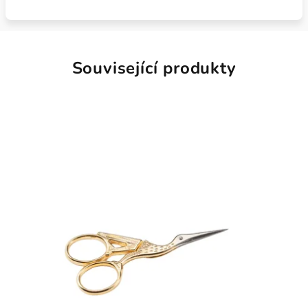
Související produkty