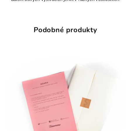
Podobné produkty