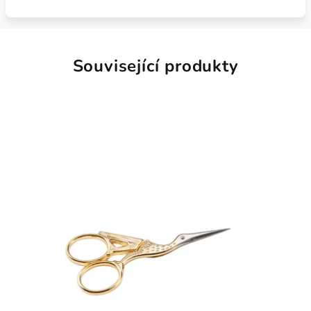
Související produkty