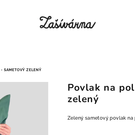
 - SAMETOVÝ ZELENÝ
Povlak na pol
zelený
Zelený sametový povlak na 