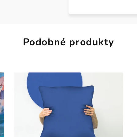
Podobné produkty