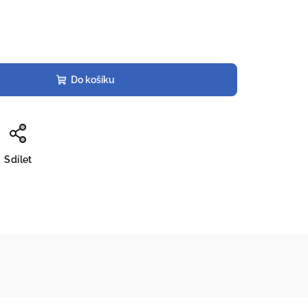
Do košíku
Sdílet