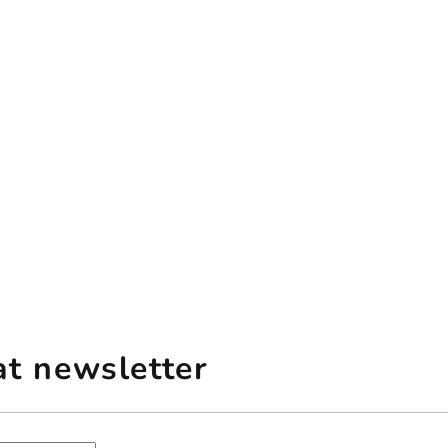
at newsletter