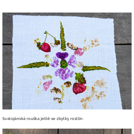
Svatojánská rouška ještě se zbytky rostlin.